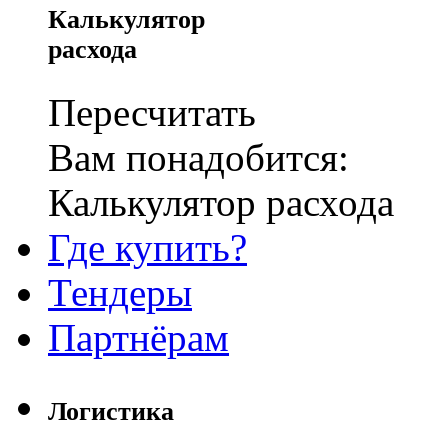
Калькулятор
расхода
Пересчитать
Вам понадобится:
Калькулятор расхода
Где купить?
Тендеры
Партнёрам
Логистика