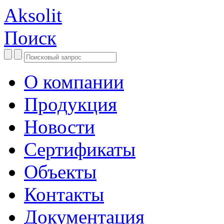
Aksolit
Поиск
О компании
Продукция
Новости
Сертификаты
Объекты
Контакты
Документация