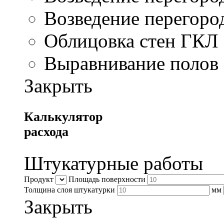
Возведение перегор
Облицовка стен ГКЛ
Выравнивание полов
Закрыть
Калькулятор
расхода
Штукатурные работы
Продукт
Площадь поверхности
Толщина слоя штукатурки
мм
Закрыть