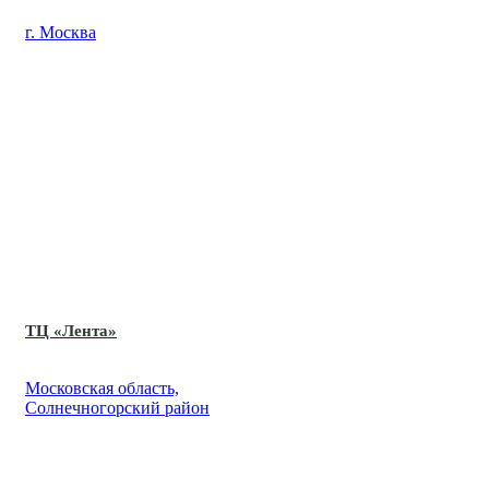
г. Москва
ТЦ «Лента»
Московская область,
Солнечногорский район