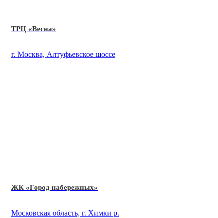
ТРЦ «Весна»
г. Москва, Алтуфьевское шоссе
ЖК «Город набережных»
Московская область, г. Химки р.