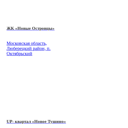
ЖК «Новые Островцы»
Московская область,
Люберецкий район, п.
Октябрьский
UP- квартал «Новое Тушино»