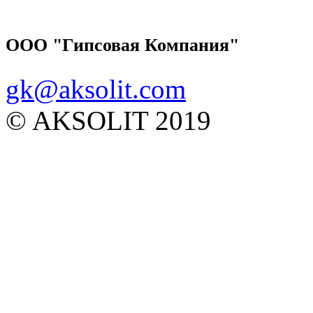
ООО "Гипсовая Компания"
gk@aksolit.com
© AKSOLIT 2019