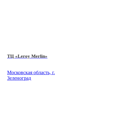
ТЦ «Leroy Merlin»
Московская область, г.
Зеленоград