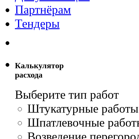
Партнёрам
Тендеры
Калькулятор
расхода
Выберите тип работ
Штукатурные работы
Шпатлевочные работ
Возведение перегор