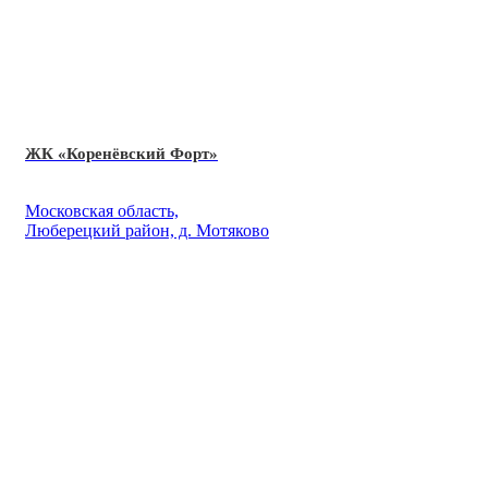
ЖК «Коренёвский Форт»
Московская область,
Люберецкий район, д. Мотяково