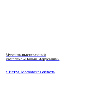
Музейно-выставочный
комплекс «Новый Иерусалим»
г. Истра, Московская область