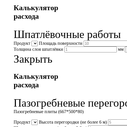
Калькулятор
расхода
Шпатлёвочные работы
Продукт
Площадь поверхности
Толщина слоя шпатлёвки
мм
Закрыть
Калькулятор
расхода
Пазогребневые перегор
Пазогребневые плиты (667*500*80)
Продукт
Высота перегородки
(не более 6 м)