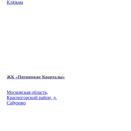
Клязьма
ЖК «Пятницкие Кварталы»
Московская область,
Красногорский район, д.
Сабурово