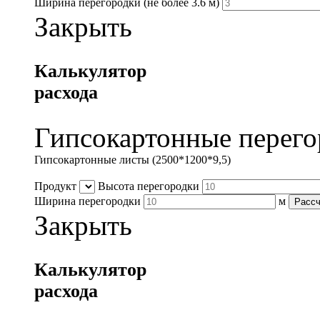
Ширина перегородки
(не более 3.6 м)
Закрыть
Калькулятор
расхода
Гипсокартонные перего
Гипсокартонные листы (2500*1200*9,5)
Продукт
Высота перегородки
Ширина перегородки
м
Рассч
Закрыть
Калькулятор
расхода