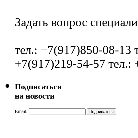
Задать вопрос специали
тел.: +7(917)850-08-13
+7(917)219-54-57
тел.:
Подписаться
на новости
Email:
Подписаться