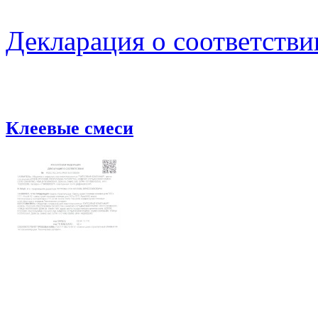
Декларация о соответстви
Клеевые смеси