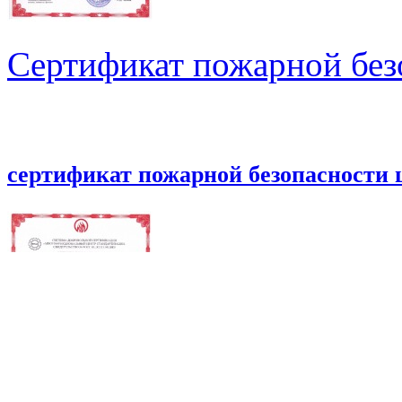
Сертификат пожарной без
сертификат пожарной безопасности