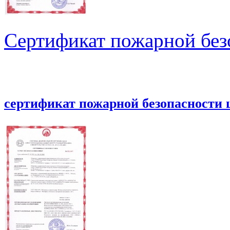
Сертификат пожарной без
сертификат пожарной безопасности 