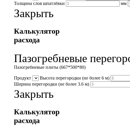
Толщина слоя шпатлёвки
мм
Закрыть
Калькулятор
расхода
Пазогребневые перегор
Пазогребневые плиты (667*500*80)
Продукт
Высота перегородки
(не более 6 м)
Ширина перегородки
(не более 3.6 м)
Закрыть
Калькулятор
расхода