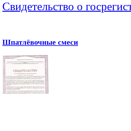
Свидетельство о госрегис
Шпатлёвочные смеси