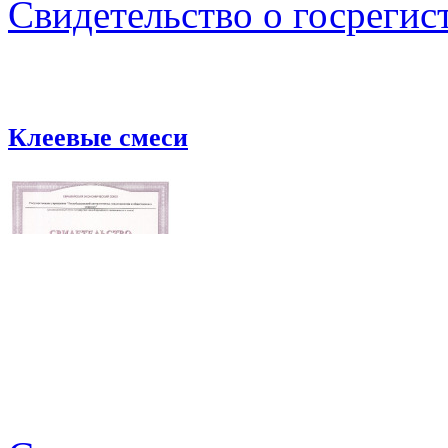
Свидетельство о госрегис
Клеевые смеси