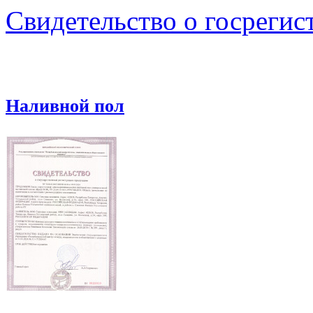
Свидетельство о госрегис
Наливной пол