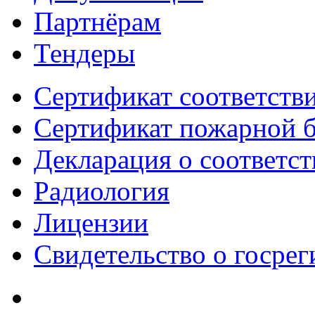
Партнёрам
Тендеры
Сертификат соответств
Сертификат пожарной б
Декларация о соответс
Радиология
Лицензии
Свидетельство о госре