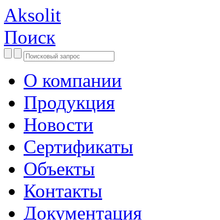
Aksolit
Поиск
О компании
Продукция
Новости
Сертификаты
Объекты
Контакты
Документация