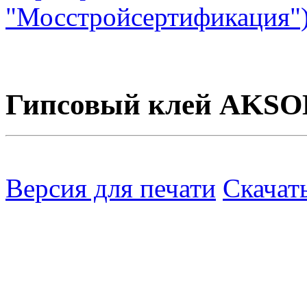
"Мосстройсертификация"
Гипсовый клей AKSO
Версия для печати
Скачат