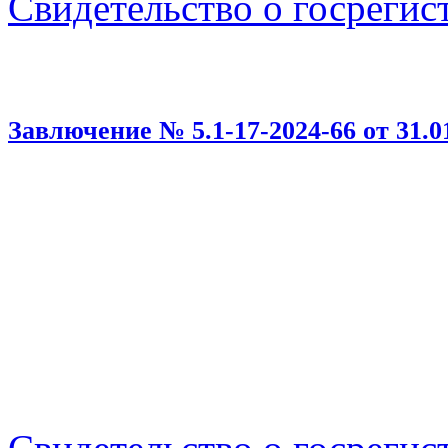
Свидетельство о госрегис
Завлючение № 5.1-17-2024-66 от 31.01