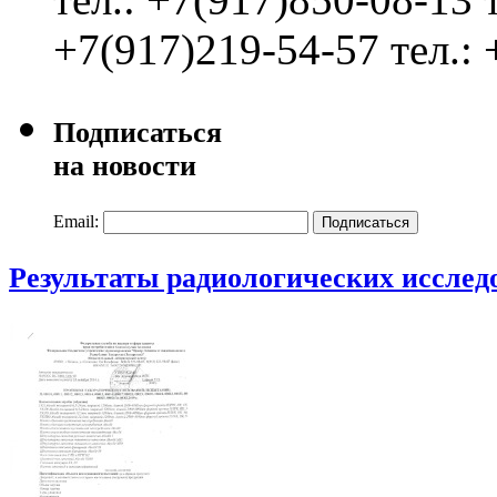
+7(917)219-54-57
тел.:
Подписаться
на новости
Email:
Подписаться
Результаты радиологических исслед