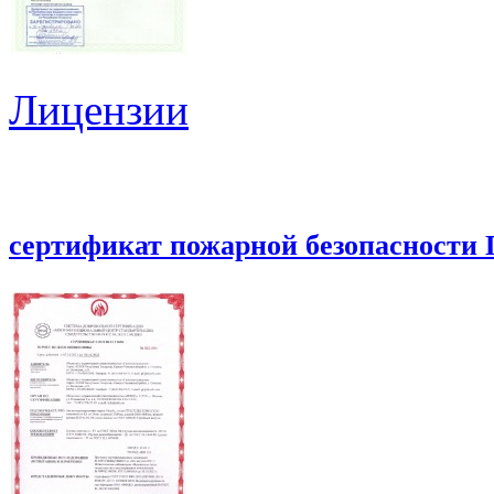
Лицензии
сертификат пожарной безопасности