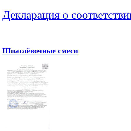
Декларация о соответстви
Шпатлёвочные смеси