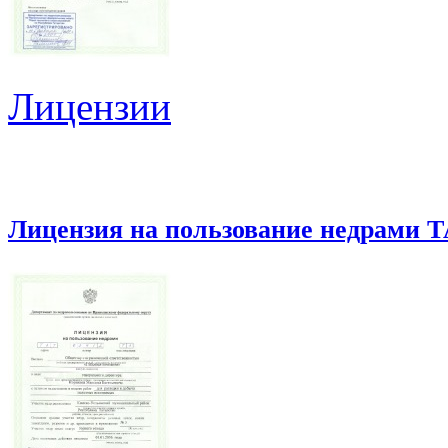
Лицензии
Лицензия на пользование недрами Т