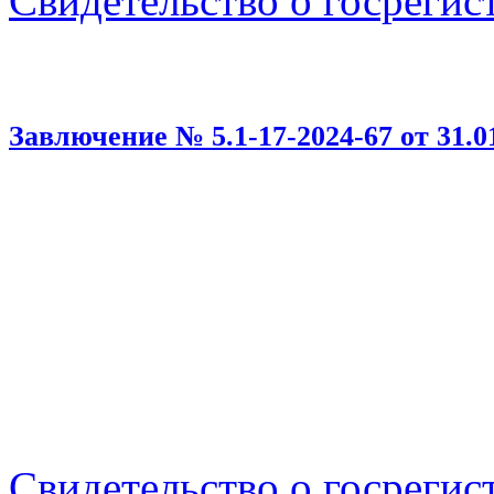
Свидетельство о госрегис
Завлючение № 5.1-17-2024-67 от 31.01
Свидетельство о госрегис