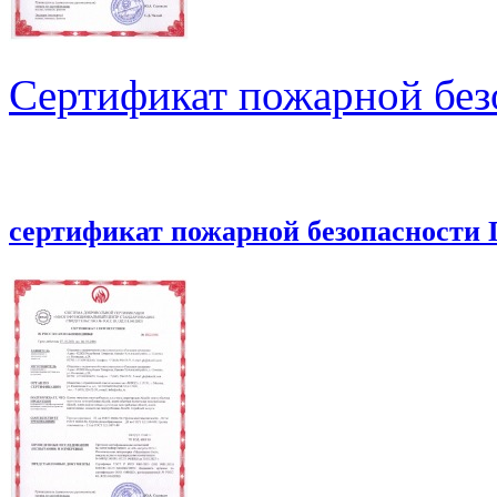
Сертификат пожарной без
сертификат пожарной безопасности