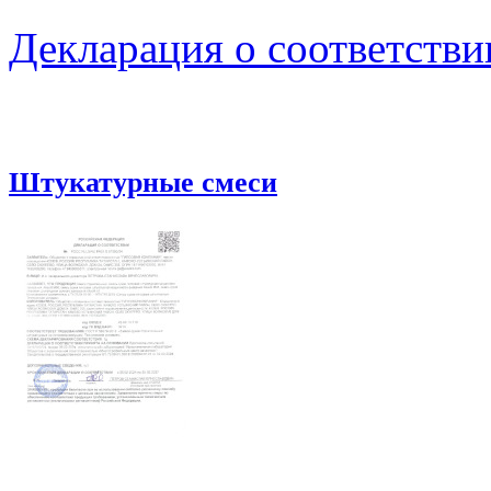
Декларация о соответстви
Штукатурные смеси