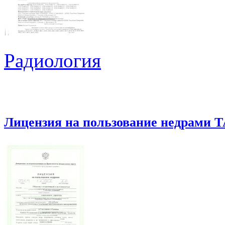
Радиология
Лицензия на пользование недрами Т