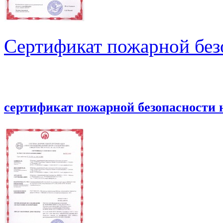
Сертификат пожарной без
сертификат пожарной безопасности 