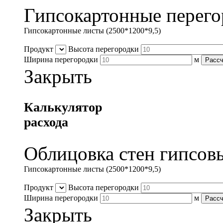
Гипсокартонные перего
Гипсокартонные листы (2500*1200*9,5)
Продукт
Высота перегородки
Ширина перегородки
м
Рассч
Закрыть
Калькулятор
расхода
Облицовка стен гипсов
Гипсокартонные листы (2500*1200*9,5)
Продукт
Высота перегородки
Ширина перегородки
м
Рассч
Закрыть