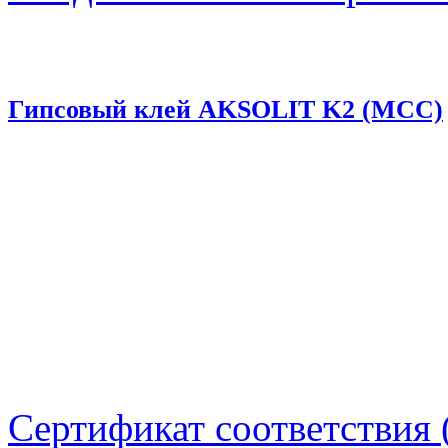
Гипсовый клей AKSOLIT K2 (МСС)
Сертификат соответствия 