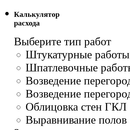
Калькулятор
расхода
Выберите тип работ
Штукатурные работы
Шпатлевочные работ
Возведение перегор
Возведение перегор
Облицовка стен ГКЛ
Выравнивание полов