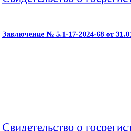
Завлючение № 5.1-17-2024-68 от 31.01
Свидетельство о госрегис