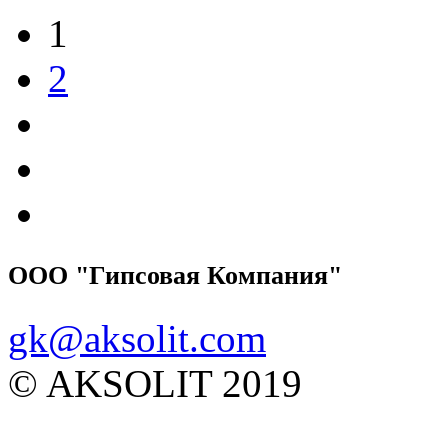
1
2
ООО "Гипсовая Компания"
gk@aksolit.com
© AKSOLIT 2019