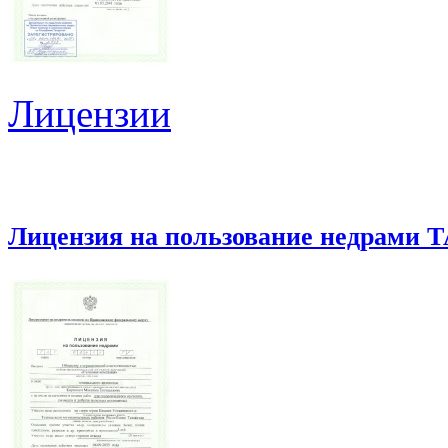
Лицензии
Лицензия на пользование недрами Т