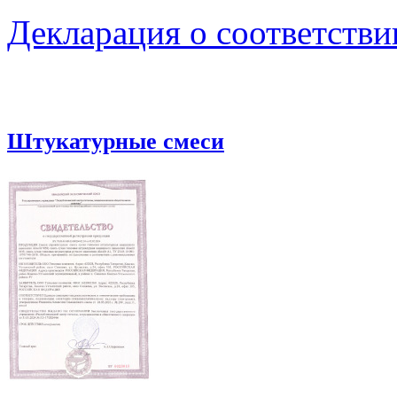
Декларация о соответстви
Штукатурные смеси