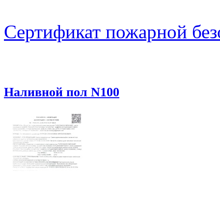
Сертификат пожарной без
Наливной пол N100