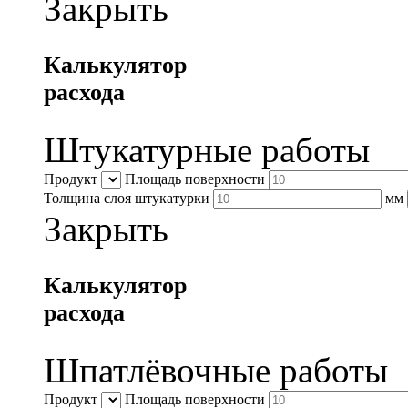
Закрыть
Калькулятор
расхода
Штукатурные работы
Продукт
Площадь поверхности
Толщина слоя штукатурки
мм
Закрыть
Калькулятор
расхода
Шпатлёвочные работы
Продукт
Площадь поверхности